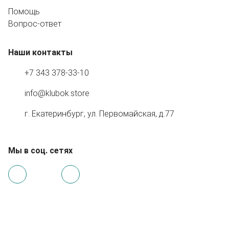
Помощь
Вопрос-ответ
Наши контакты
+7 343 378-33-10
info@klubok.store
г. Екатеринбург, ул. Первомайская, д.77
Мы в соц. сетях