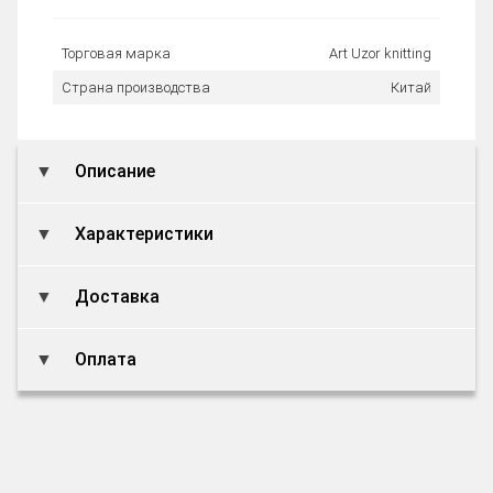
Торговая марка
Art Uzor knitting
Страна производства
Китай
Описание
Характеристики
Доставка
Оплата