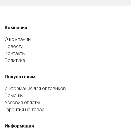
Компания
О компании
Новости
Контакты
Политика
Покупателям
Информация для оптовиков
Помощь
Условия оплаты
Гарантия на товар
Информация