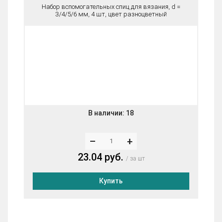
Набор вспомогательных спиц для вязания, d =
3/4/5/6 мм, 4 шт, цвет разноцветный
В наличии:
18
–
+
23.04 руб.
за шт
Купить