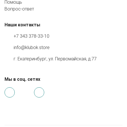
Помощь
Вопрос-ответ
Наши контакты
+7 343 378-33-10
info@klubok.store
г. Екатеринбург, ул. Первомайская, д.77
Мы в соц. сетях