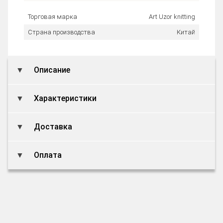
Торговая марка
Art Uzor knitting
Страна производства
Китай
Описание
Характеристики
Доставка
Оплата