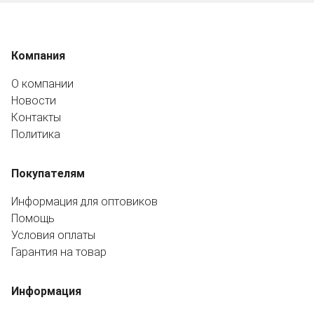
Компания
О компании
Новости
Контакты
Политика
Покупателям
Информация для оптовиков
Помощь
Условия оплаты
Гарантия на товар
Информация