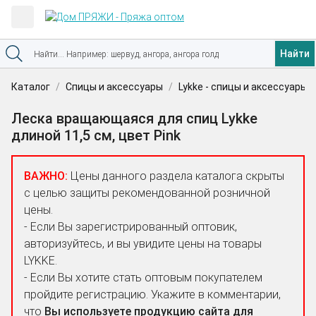
Найти
Каталог
Спицы и аксессуары
Lykke - спицы и аксессуары
Леска вращающаяся для спиц Lykke
длиной 11,5 см, цвет Pink
ВАЖНО:
Цены данного раздела каталога скрыты
с целью защиты рекомендованной розничной
цены.
- Если Вы зарегистрированный оптовик,
авторизуйтесь, и вы увидите цены на товары
LYKKE.
- Если Вы хотите стать оптовым покупателем
пройдите регистрацию. Укажите в комментарии,
что
Вы используете продукцию сайта для