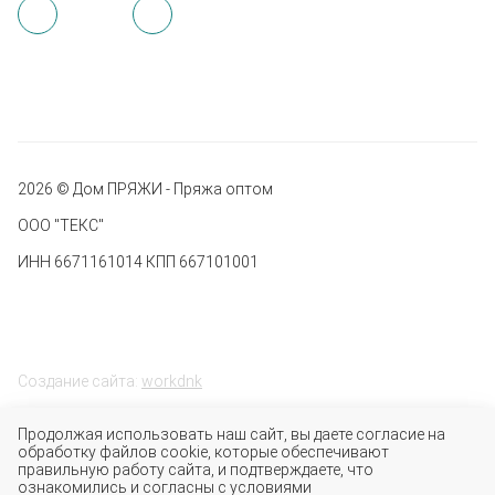
2026 © Дом ПРЯЖИ - Пряжа оптом
ООО "ТЕКС"
ИНН 6671161014 КПП 667101001
Создание сайта:
workdnk
Продолжая использовать наш сайт, вы даете согласие на
обработку файлов cookie, которые обеспечивают
правильную работу сайта, и подтверждаете, что
ознакомились и согласны с условиями