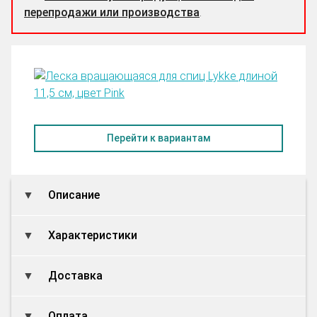
перепродажи или производства
.
Перейти к вариантам
Описание
Характеристики
Доставка
Оплата