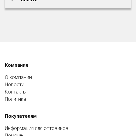
Компания
О компании
Новости
Контакты
Политика
Покупателям
Информация для оптовиков
Помощь