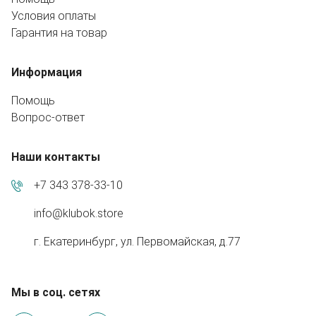
Условия оплаты
Гарантия на товар
Информация
Помощь
Вопрос-ответ
Наши контакты
+7 343 378-33-10
info@klubok.store
г. Екатеринбург, ул. Первомайская, д.77
Мы в соц. сетях