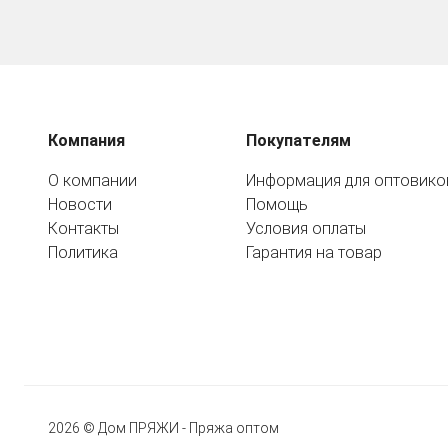
Компания
Покупателям
О компании
Информация для оптовико
Новости
Помощь
Контакты
Условия оплаты
Политика
Гарантия на товар
2026 © Дом ПРЯЖИ - Пряжа оптом