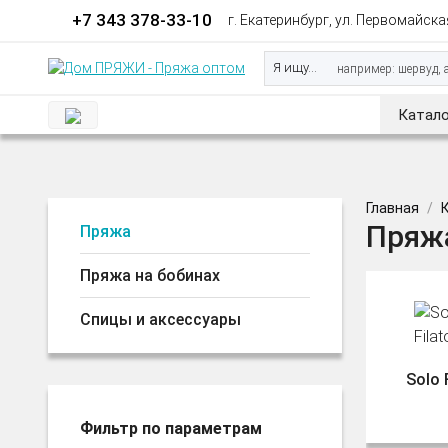
+7 343 378-33-10
г. Екатеринбург, ул. Первомайская
Я ищу...
Катало
Главная
Пряжа
Пряжа
Пряжа на бобинах
Спицы и аксессуары
Solo 
Фильтр по параметрам