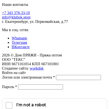
Наши контакты
+7 343 378-33-10
info@klubok.store
г. Екатеринбург, ул. Первомайская, д.77
Мы в соц. сетях
Whatsapp
Телеграм
ВКонтакте
2026 © Дом ПРЯЖИ - Пряжа оптом
ООО "ТЕКС"
ИНН 6671161014 КПП 667101001
Создание сайта:
workdnk
Войти на сайт
Логин или электронная почта
*
Пароль
*