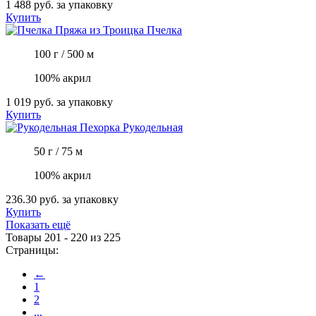
1 488 руб.
за упаковку
Купить
Пряжа из Троицка
Пчелка
100 г / 500 м
100% акрил
1 019 руб.
за упаковку
Купить
Пехорка
Рукодельная
50 г / 75 м
100% акрил
236.30 руб.
за упаковку
Купить
Показать ещё
Товары 201 - 220 из 225
Страницы:
←
1
2
...