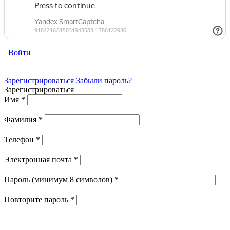
Войти
Зарегистрироваться
Забыли пароль?
Зарегистрироваться
Имя
*
Фамилия
*
Телефон
*
Электронная почта
*
Пароль (минимум 8 символов)
*
Повторите пароль
*