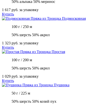
50% альпака 50% меринос
1 617 руб.
за упаковку
Купить
Пряжа из Троицка
Подмосковная
100 г / 250 м
50% шерсть 50% акрил
1 323 руб.
за упаковку
Купить
Пряжа из Троицка
Простая
100 г / 200 м
50% шерсть 50% акрил
1 029 руб.
за упаковку
Купить
Пряжа из Троицка
Пушинка
50 г / 225 м
50% шерсть 50% козий пух