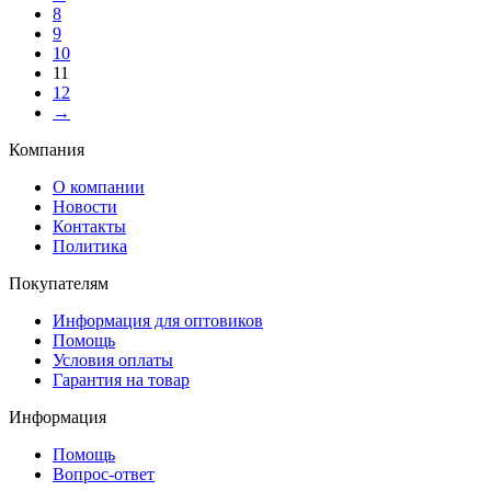
8
9
10
11
12
→
Компания
О компании
Новости
Контакты
Политика
Покупателям
Информация для оптовиков
Помощь
Условия оплаты
Гарантия на товар
Информация
Помощь
Вопрос-ответ