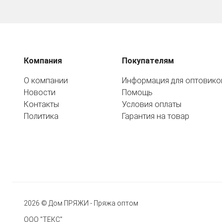
Компания
Покупателям
О компании
Информация для оптовико
Новости
Помощь
Контакты
Условия оплаты
Политика
Гарантия на товар
2026 © Дом ПРЯЖИ - Пряжа оптом
ООО "ТЕКС"