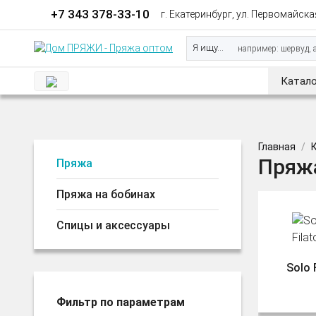
+7 343 378-33-10
г. Екатеринбург, ул. Первомайская
Я ищу...
Катало
Главная
Пряжа
Пряжа
Пряжа на бобинах
Спицы и аксессуары
Solo 
Фильтр по параметрам