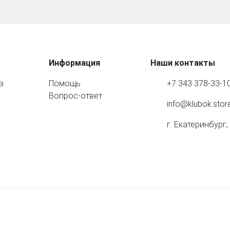
Информация
Наши контакты
в
Помощь
+7 343 378-33-1
Вопрос-ответ
info@klubok.stor
г. Екатеринбург,