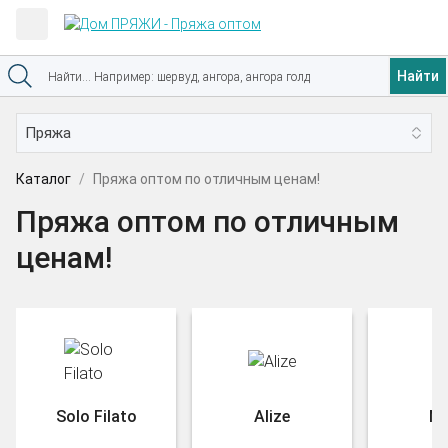
Найти
Каталог
Пряжа оптом по отличным ценам!
Пряжа оптом по отличным
ценам!
Solo Filato
Alize
Na