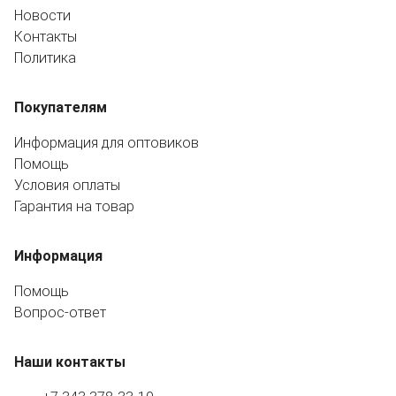
Новости
Контакты
Политика
Покупателям
Информация для оптовиков
Помощь
Условия оплаты
Гарантия на товар
Информация
Помощь
Вопрос-ответ
Наши контакты