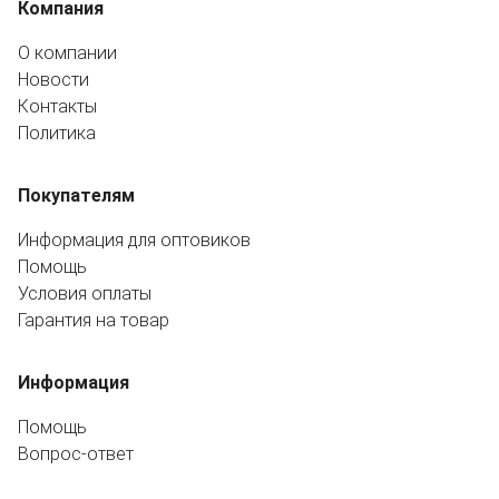
Компания
О компании
Новости
Контакты
Политика
Покупателям
Информация для оптовиков
Помощь
Условия оплаты
Гарантия на товар
Информация
Помощь
Вопрос-ответ