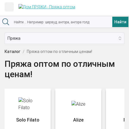
Найти
Каталог
Пряжа оптом по отличным ценам!
Пряжа оптом по отличным
ценам!
Solo Filato
Alize
Na