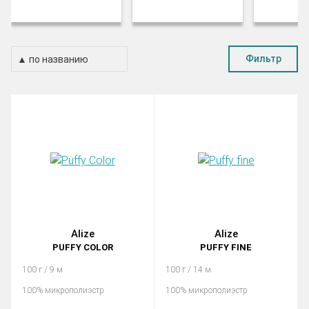
Фильтр
Alize
Alize
PUFFY COLOR
PUFFY FINE
100 г / 9 м
100 г / 14 м
100% микрополиэстр
100% микрополиэстр