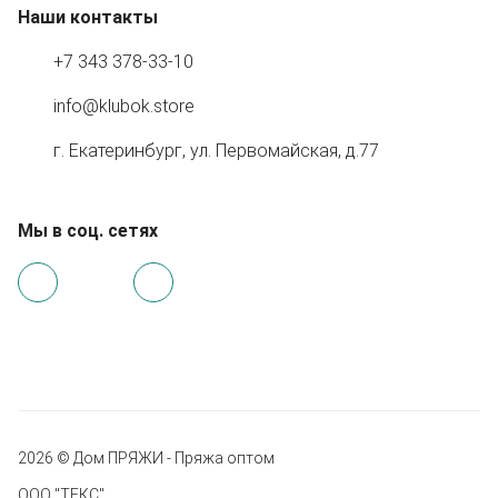
Наши контакты
+7 343 378-33-10
info@klubok.store
г. Екатеринбург, ул. Первомайская, д.77
Мы в соц. сетях
2026 © Дом ПРЯЖИ - Пряжа оптом
ООО "ТЕКС"