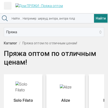
Найти
Каталог
Пряжа оптом по отличным ценам!
Пряжа оптом по отличным
ценам!
Solo Filato
Alize
Na