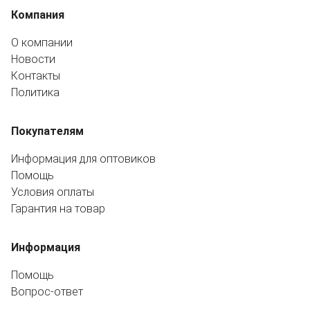
Компания
О компании
Новости
Контакты
Политика
Покупателям
Информация для оптовиков
Помощь
Условия оплаты
Гарантия на товар
Информация
Помощь
Вопрос-ответ