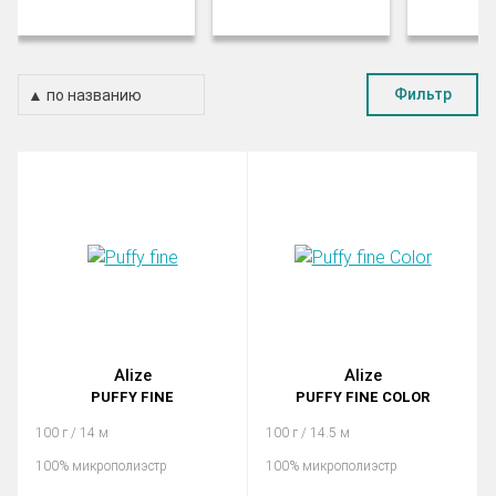
Фильтр
Alize
Alize
PUFFY FINE
PUFFY FINE COLOR
100 г / 14 м
100 г / 14.5 м
100% микрополиэстр
100% микрополиэстр