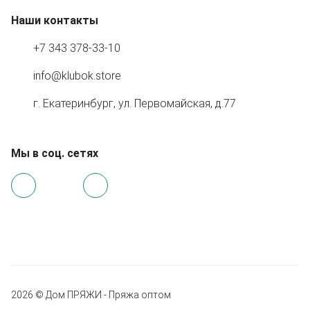
Наши контакты
+7 343 378-33-10
info@klubok.store
г. Екатеринбург, ул. Первомайская, д.77
Мы в соц. сетях
2026 © Дом ПРЯЖИ - Пряжа оптом