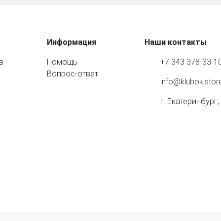
Информация
Наши контакты
в
Помощь
+7 343 378-33-1
Вопрос-ответ
info@klubok.stor
г. Екатеринбург,