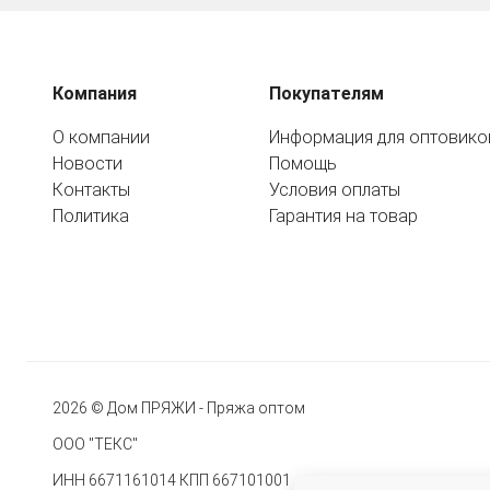
Компания
Покупателям
О компании
Информация для оптовико
Новости
Помощь
Контакты
Условия оплаты
Политика
Гарантия на товар
2026 © Дом ПРЯЖИ - Пряжа оптом
ООО "ТЕКС"
ИНН 6671161014 КПП 667101001