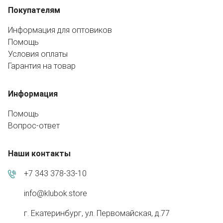
Покупателям
Информация для оптовиков
Помощь
Условия оплаты
Гарантия на товар
Информация
Помощь
Вопрос-ответ
Наши контакты
+7 343 378-33-10
info@klubok.store
г. Екатеринбург, ул. Первомайская, д.77