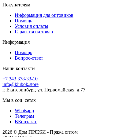
Покупателям
Информация для оптовиков
Помощь
Условия оплаты
Гарантия на товар
Информация
Помощь
Вопрос-ответ
Наши контакты
+7 343 378-33-10
info@klubok.store
г. Екатеринбург, ул. Первомайская, д.77
Мы в соц. сетях
Whatsapp
Телеграм
ВКонтакте
2026 © Дом ПРЯЖИ - Пряжа оптом