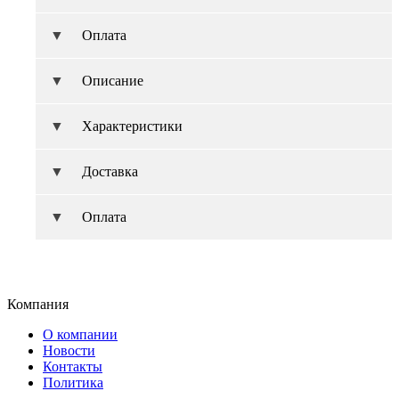
Оплата
Описание
Характеристики
Доставка
Оплата
Компания
О компании
Новости
Контакты
Политика