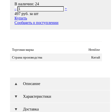
В наличии:
24
–
+
497 руб.
за шт
Купить
Сообщить о поступлении
Торговая марка
Hemline
Страна производства
Китай
Описание
Характеристики
Доставка