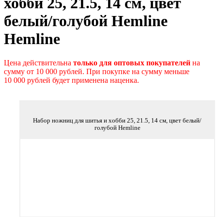
хобби 25, 21.5, 14 см, цвет
белый/голубой Hemline
Hemline
Цена действительна
только для оптовых покупателей
на
сумму от 10 000 рублей. При покупке на сумму меньше
10 000 рублей будет применена наценка.
Набор ножниц для шитья и хобби 25, 21.5, 14 см, цвет белый/
голубой Hemline