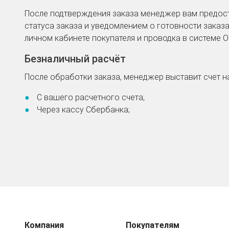
После подтверждения заказа менеджер вам предост
статуса заказа и уведомлением о готовности заказа 
личном кабинете покупателя и проводка в системе 
Безналичный расчёт
После обработки заказа, менеджер выставит счет на
С вашего расчетного счета;
Через кассу Сбербанка;
Компания
Покупателям