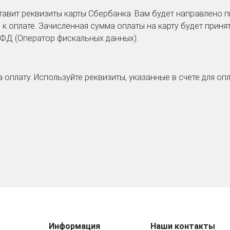
авит реквизиты карты Сбербанка. Вам будет направлено п
к оплате. Зачисленная сумма оплаты на карту будет принят
ОФД (Оператор фискальных данных).
 оплату. Используйте реквизиты, указанные в счете для оп
Информация
Наши контакты