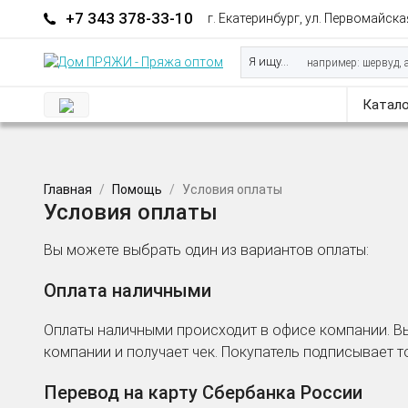
+7 343 378-33-10
г. Екатеринбург, ул. Первомайская
Я ищу...
Катало
Главная
Помощь
Условия оплаты
Условия оплаты
Вы можете выбрать один из вариантов оплаты:
Оплата наличными
Оплаты наличными происходит в офисе компании. Вы
компании и получает чек. Покупатель подписывает 
Перевод на карту Сбербанка России