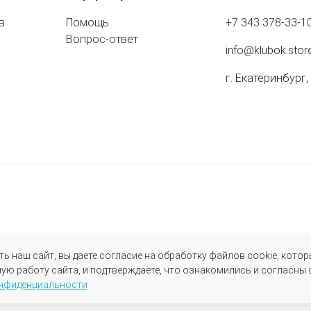
в
Помощь
+7 343 378-33-1
Вопрос-ответ
info@klubok.stor
г. Екатеринбург,
 наш сайт, вы даете согласие на обработку файлов cookie, котор
ю работу сайта, и подтверждаете, что ознакомились и согласны 
онфиденциальности