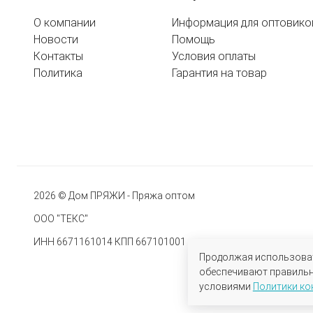
О компании
Информация для оптовико
Новости
Помощь
Контакты
Условия оплаты
Политика
Гарантия на товар
2026 © Дом ПРЯЖИ - Пряжа оптом
ООО "ТЕКС"
ИНН 6671161014 КПП 667101001
Продолжая использовать
обеспечивают правильну
условиями
Политики к