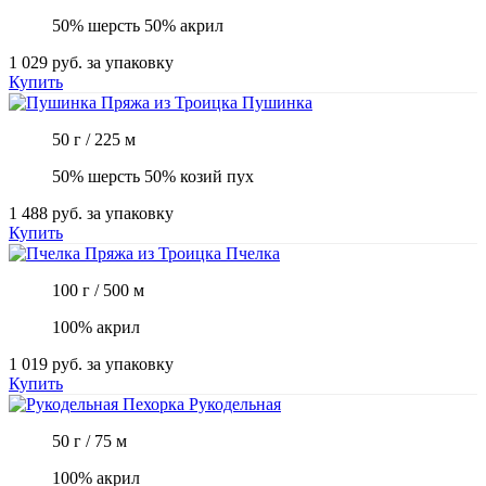
50% шерсть 50% акрил
1 029 руб.
за упаковку
Купить
Пряжа из Троицка
Пушинка
50 г / 225 м
50% шерсть 50% козий пух
1 488 руб.
за упаковку
Купить
Пряжа из Троицка
Пчелка
100 г / 500 м
100% акрил
1 019 руб.
за упаковку
Купить
Пехорка
Рукодельная
50 г / 75 м
100% акрил