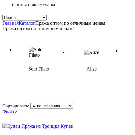
Спицы и аксессуары
Главная
Каталог
Пряжа оптом по отличным ценам!
Пряжа оптом по отличным ценам!
Solo Filato
Alize
Сортировать:
Фильтр
Пряжа из Троицка
Купец