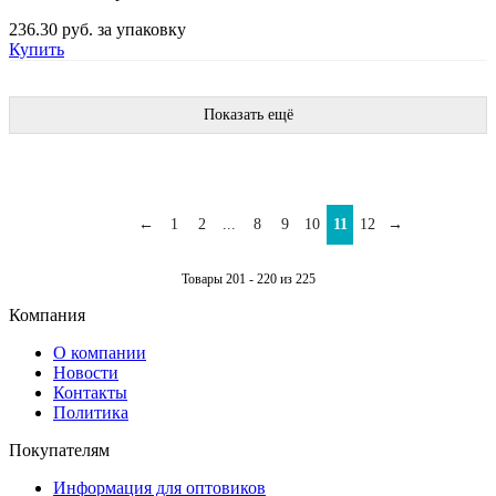
236.30 руб.
за упаковку
Купить
Показать ещё
←
1
2
...
8
9
10
11
12
→
Товары 201 - 220 из 225
Компания
О компании
Новости
Контакты
Политика
Покупателям
Информация для оптовиков