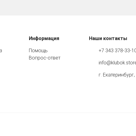
Информация
Наши контакты
в
Помощь
+7 343 378-33-1
Вопрос-ответ
info@klubok.stor
г. Екатеринбург,