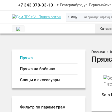
+7 343 378-33-10
г. Екатеринбург, ул. Первомайская
Я ищу...
Катало
Главная
Пряжа
Пряжа
Пряжа на бобинах
Спицы и аксессуары
Solo 
Фильтр по параметрам