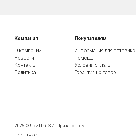
Компания
Покупателям
О компании
Информация для оптовико
Новости
Помощь
Контакты
Условия оплаты
Политика
Гарантия на товар
2026 © Дом ПРЯЖИ - Пряжа оптом
ООО "ТЕКС"