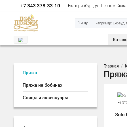
+7 343 378-33-10
г. Екатеринбург, ул. Первомайская
Я ищу...
Катало
Главная
Пряжа
Пряжа
Пряжа на бобинах
Спицы и аксессуары
Solo 