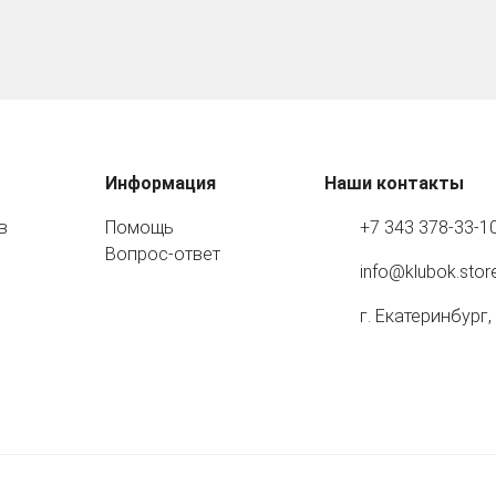
Информация
Наши контакты
в
Помощь
+7 343 378-33-1
Вопрос-ответ
info@klubok.stor
г. Екатеринбург,