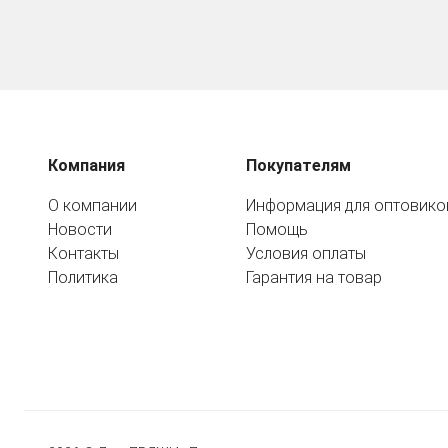
Компания
Покупателям
О компании
Информация для оптовико
Новости
Помощь
Контакты
Условия оплаты
Политика
Гарантия на товар