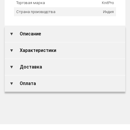
Торговая марка
KnitPro
Страна производства
Индия
Описание
Характеристики
Доставка
Оплата