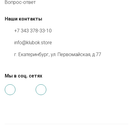
Вопрос-ответ
Наши контакты
+7 343 378-33-10
info@klubok.store
г. Екатеринбург, ул. Первомайская, д.77
Мы в соц. сетях