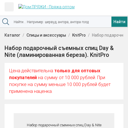
Найти
Каталог
Спицы и аксессуары
KnitPro
Набор подарочный 
Набор подарочный съемных спиц Day &
Nite (ламинированная береза). KnitPro
Цена действительна
только для оптовых
покупателей
на сумму от 10 000 рублей. При
покупке на сумму меньше 10 000 рублей будет
применена наценка.
Набор подарочный съемных спиц Day & Nite