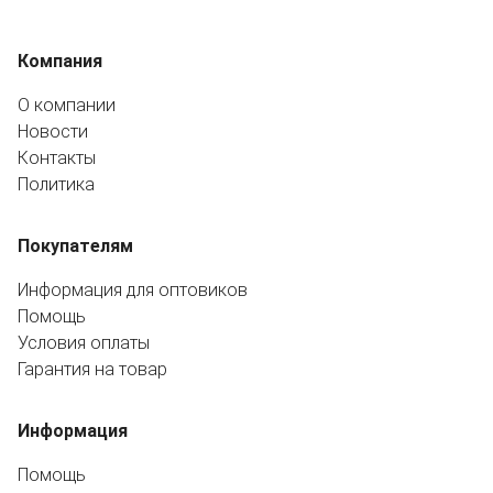
Компания
О компании
Новости
Контакты
Политика
Покупателям
Информация для оптовиков
Помощь
Условия оплаты
Гарантия на товар
Информация
Помощь