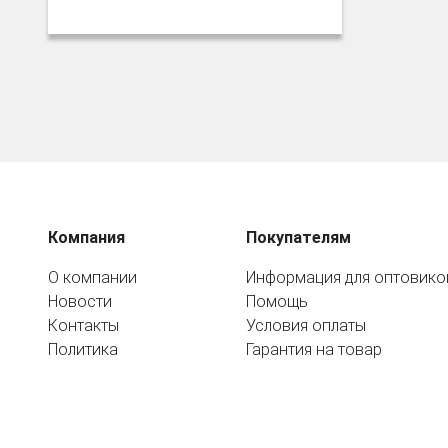
Компания
Покупателям
О компании
Информация для оптовико
Новости
Помощь
Контакты
Условия оплаты
Политика
Гарантия на товар