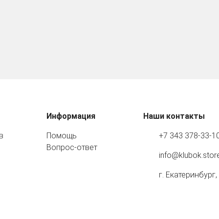
Информация
Наши контакты
в
Помощь
+7 343 378-33-1
Вопрос-ответ
info@klubok.stor
г. Екатеринбург,