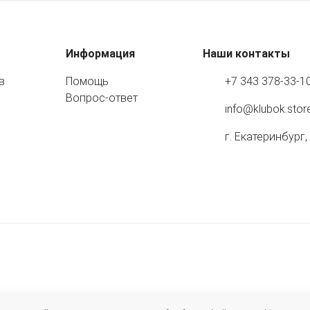
Информация
Наши контакты
в
Помощь
+7 343 378-33-1
Вопрос-ответ
info@klubok.stor
г. Екатеринбург,