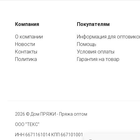
Компания
Покупателям
О компании
Информация для оптовико
Новости
Помощь
Контакты
Условия оплаты
Политика
Гарантия на товар
2026 © Дом ПРЯЖИ - Пряжа оптом
ООО "ТЕКС"
ИНН 6671161014 КПП 667101001