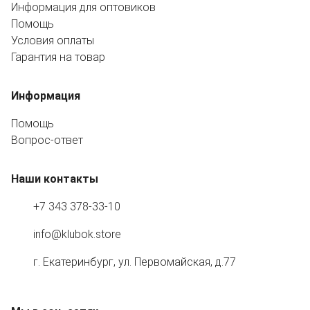
Информация для оптовиков
Помощь
Условия оплаты
Гарантия на товар
Информация
Помощь
Вопрос-ответ
Наши контакты
+7 343 378-33-10
info@klubok.store
г. Екатеринбург, ул. Первомайская, д.77