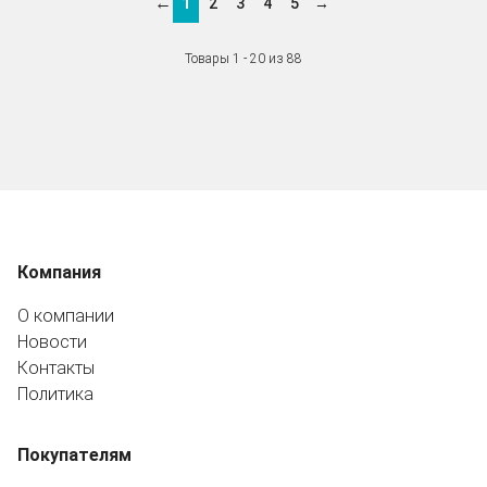
←
1
2
3
4
5
→
Товары 1 - 20 из 88
Компания
О компании
Новости
Контакты
Политика
Покупателям