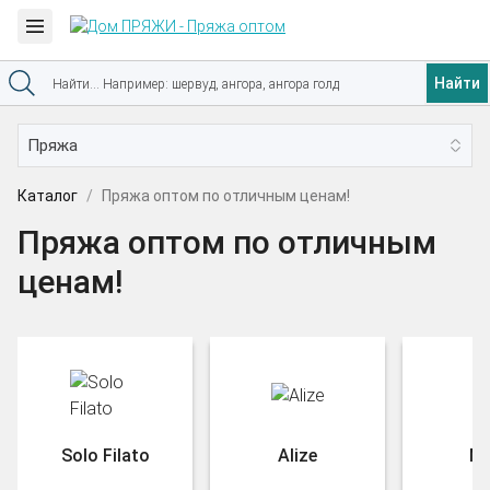
Найти
Каталог
Пряжа оптом по отличным ценам!
Пряжа оптом по отличным
ценам!
Solo Filato
Alize
Na