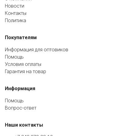
Новости
Контакты
Политика
Покупателям
Информация для оптовиков
Помощь
Условия оплаты
Гарантия на товар
Информация
Помощь
Вопрос-ответ
Наши контакты