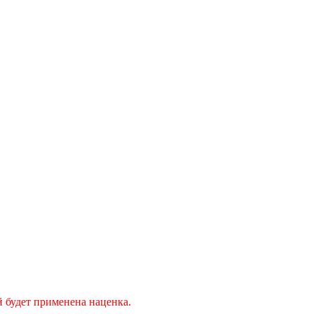
й будет применена наценка.