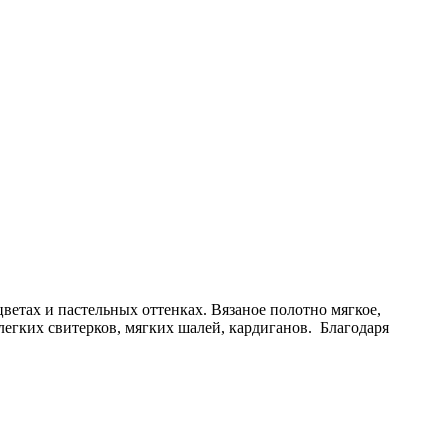
ветах и пастельных оттенках. Вязаное полотно мягкое,
 легких свитерков, мягких шалей, кардиганов. Благодаря