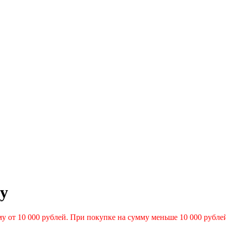
by
у от 10 000 рублей. При покупке на сумму меньше 10 000 рубле