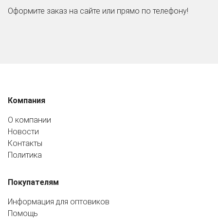
Оформите заказ на сайте или прямо по телефону!
Компания
О компании
Новости
Контакты
Политика
Покупателям
Информация для оптовиков
Помощь