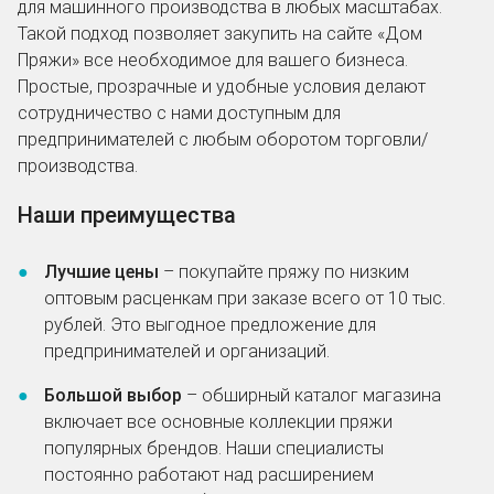
для машинного производства в любых масштабах.
Такой подход позволяет закупить на сайте «Дом
Пряжи» все необходимое для вашего бизнеса.
Простые, прозрачные и удобные условия делают
сотрудничество с нами доступным для
предпринимателей с любым оборотом торговли/
производства.
Наши преимущества
Лучшие цены
– покупайте пряжу по низким
оптовым расценкам при заказе всего от 10 тыс.
рублей. Это выгодное предложение для
предпринимателей и организаций.
Большой выбор
– обширный каталог магазина
включает все основные коллекции пряжи
популярных брендов. Наши специалисты
постоянно работают над расширением