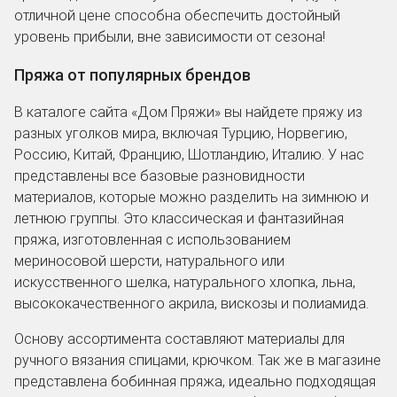
отличной цене способна обеспечить достойный
уровень прибыли, вне зависимости от сезона!
Пряжа от популярных брендов
В каталоге сайта «Дом Пряжи» вы найдете пряжу из
разных уголков мира, включая Турцию, Норвегию,
Россию, Китай, Францию, Шотландию, Италию. У нас
представлены все базовые разновидности
материалов, которые можно разделить на зимнюю и
летнюю группы. Это классическая и фантазийная
пряжа, изготовленная с использованием
мериносовой шерсти, натурального или
искусственного шелка, натурального хлопка, льна,
высококачественного акрила, вискозы и полиамида.
Основу ассортимента составляют материалы для
ручного вязания спицами, крючком. Так же в магазине
представлена бобинная пряжа, идеально подходящая