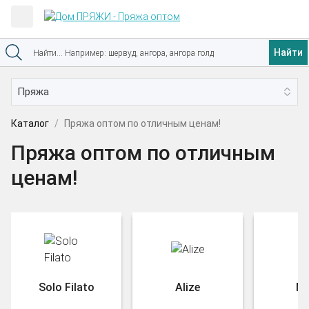
Найти
Каталог
Пряжа оптом по отличным ценам!
Пряжа оптом по отличным
ценам!
Solo Filato
Alize
Na