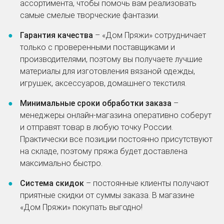
ассортимента, чтобы помочь вам реализовать
самые смелые творческие фантазии.
Гарантия качества
– «Дом Пряжи» сотрудничает
только с проверенными поставщиками и
производителями, поэтому вы получаете лучшие
материалы для изготовления вязаной одежды,
игрушек, аксессуаров, домашнего текстиля.
Минимальные сроки обработки заказа
–
менеджеры онлайн-магазина оперативно соберут
и отправят товар в любую точку России.
Практически все позиции постоянно присутствуют
на складе, поэтому пряжа будет доставлена
максимально быстро.
Cистема скидок
– постоянные клиенты получают
приятные скидки от суммы заказа. В магазине
«Дом Пряжи» покупать выгодно!