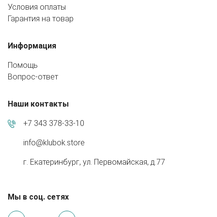
Условия оплаты
Гарантия на товар
Информация
Помощь
Вопрос-ответ
Наши контакты
+7 343 378-33-10
info@klubok.store
г. Екатеринбург, ул. Первомайская, д.77
Мы в соц. сетях