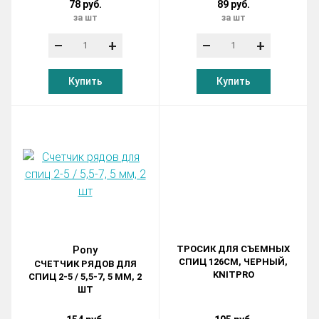
78 руб.
89 руб.
за шт
за шт
–
+
–
+
Купить
Купить
Pony
ТРОСИК ДЛЯ СЪЕМНЫХ
СПИЦ 126СМ, ЧЕРНЫЙ,
СЧЕТЧИК РЯДОВ ДЛЯ
KNITPRO
СПИЦ 2-5 / 5,5-7, 5 ММ, 2
ШТ