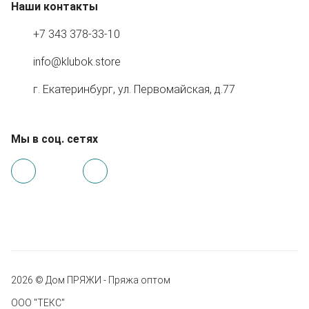
Наши контакты
+7 343 378-33-10
info@klubok.store
г. Екатеринбург, ул. Первомайская, д.77
Мы в соц. сетях
2026 © Дом ПРЯЖИ - Пряжа оптом
ООО "ТЕКС"