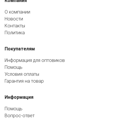
Компания
О компании
Новости
Контакты
Политика
Покупателям
Информация для оптовиков
Помощь
Условия оплаты
Гарантия на товар
Информация
Помощь
Вопрос-ответ