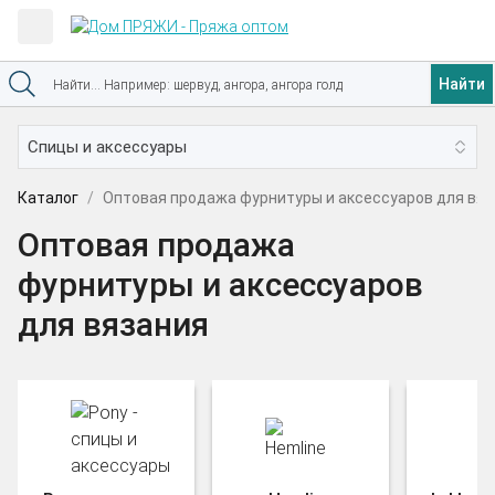
Найти
Каталог
Оптовая продажа фурнитуры и аксессуаров для вяз
Оптовая продажа
фурнитуры и аксессуаров
для вязания