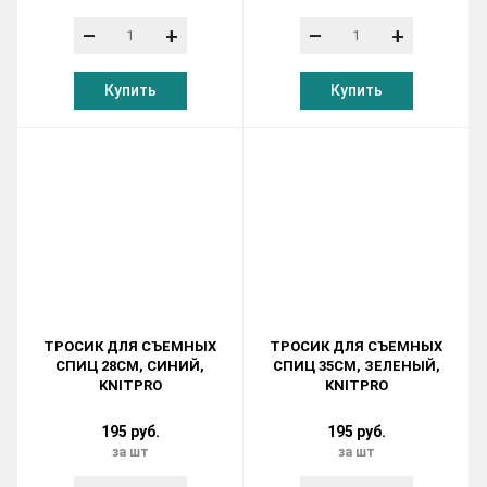
–
+
–
+
Купить
Купить
ТРОСИК ДЛЯ СЪЕМНЫХ
ТРОСИК ДЛЯ СЪЕМНЫХ
СПИЦ 28СМ, СИНИЙ,
СПИЦ 35СМ, ЗЕЛЕНЫЙ,
KNITPRO
KNITPRO
195 руб.
195 руб.
за шт
за шт