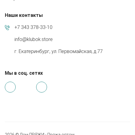
Наши контакты
+7 343 378-33-10
info@klubok.store
г. Екатеринбург, ул. Первомайская, д.77
Мы в соц. сетях
2026 © Дом ПРЯЖИ - Пряжа оптом