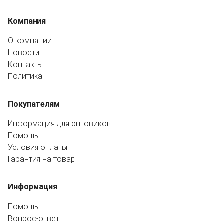
Компания
О компании
Новости
Контакты
Политика
Покупателям
Информация для оптовиков
Помощь
Условия оплаты
Гарантия на товар
Информация
Помощь
Вопрос-ответ