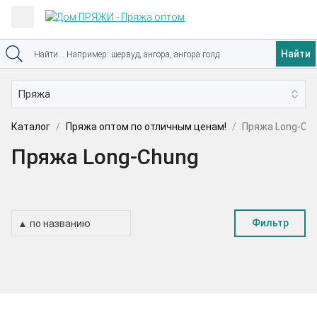
Найти
Каталог
Пряжа оптом по отличным ценам!
Пряжа Long-Ch
Пряжа Long-Chung
Фильтр