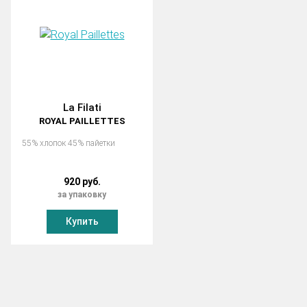
La Filati
ROYAL PAILLETTES
55% хлопок 45% пайетки
920 руб.
за упаковку
Купить