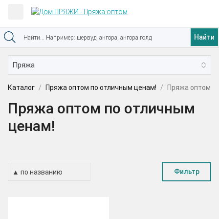
Найти
Каталог
Пряжа оптом по отличным ценам!
Пряжа оптом по
Пряжа оптом по отличным
ценам!
Фильтр