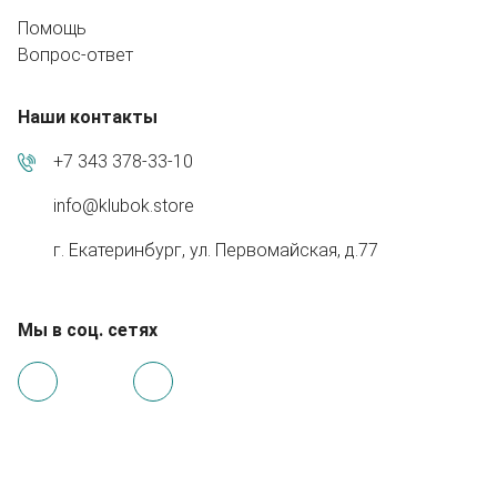
Помощь
Вопрос-ответ
Наши контакты
+7 343 378-33-10
info@klubok.store
г. Екатеринбург, ул. Первомайская, д.77
Мы в соц. сетях