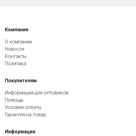
Компания
О компании
Новости
Контакты
Политика
Покупателям
Информация для оптовиков
Помощь
Условия оплаты
Гарантия на товар
Информация