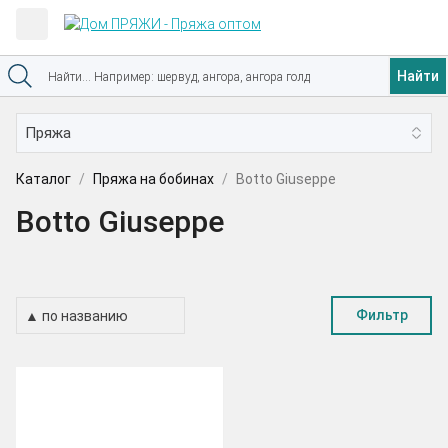
Найти
Каталог
Пряжа на бобинах
Botto Giuseppe
Botto Giuseppe
Фильтр