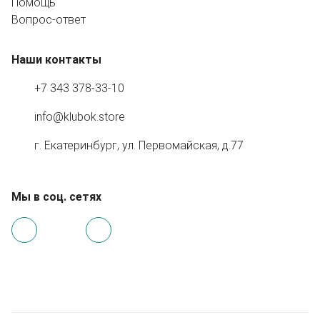
Помощь
Вопрос-ответ
Наши контакты
+7 343 378-33-10
info@klubok.store
г. Екатеринбург, ул. Первомайская, д.77
Мы в соц. сетях