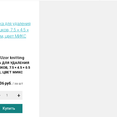
 Uzor knitting
 ДЛЯ УДАЛЕНИЯ
В, 7.5 × 4.5 × 0.5
, ЦВЕТ МИКС
36 руб.
за шт
–
+
Купить