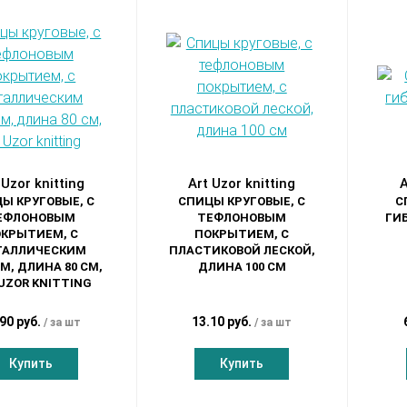
 Uzor knitting
Art Uzor knitting
A
Ы КРУГОВЫЕ, С
СПИЦЫ КРУГОВЫЕ, С
С
ЕФЛОНОВЫМ
ТЕФЛОНОВЫМ
ГИБ
КРЫТИЕМ, С
ПОКРЫТИЕМ, С
ТАЛЛИЧЕСКИМ
ПЛАСТИКОВОЙ ЛЕСКОЙ,
М, ДЛИНА 80 СМ,
ДЛИНА 100 СМ
UZOR KNITTING
90 руб.
13.10 руб.
за шт
за шт
Купить
Купить