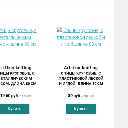
rt Uzor knitting
Art Uzor knitting
ИЦЫ КРУГОВЫЕ, С
СПИЦЫ КРУГОВЫЕ, С
ЕТАЛЛИЧЕСКИМ
ПЛАСТИКОВОЙ ЛЕСКОЙ
СОМ, ДЛИНА 80 СМ
И ИГЛОЙ, ДЛИНА 80 СМ
19.60 руб.
39 руб.
за шт
за шт
Купить
Купить