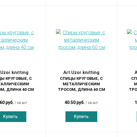
 Uzor knitting
Art Uzor knitting
A
Ы КРУГОВЫЕ, С
СПИЦЫ КРУГОВЫЕ, С
СП
ТАЛЛИЧЕСКИМ
МЕТАЛЛИЧЕСКИМ
М
М, ДЛИНА 40 СМ
ТРОСОМ, ДЛИНА 60 СМ
ТРО
60 руб.
40.50 руб.
1
за шт
за шт
Купить
Купить