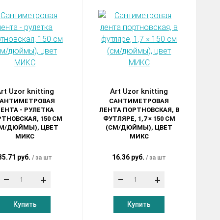
rt Uzor knitting
Art Uzor knitting
АНТИМЕТРОВАЯ
САНТИМЕТРОВАЯ
ЕНТА - РУЛЕТКА
ЛЕНТА ПОРТНОВСКАЯ, В
ТНОВСКАЯ, 150 СМ
ФУТЛЯРЕ, 1,7 × 150 СМ
М/ДЮЙМЫ), ЦВЕТ
(СМ/ДЮЙМЫ), ЦВЕТ
МИКС
МИКС
35.71 руб.
16.36 руб.
за шт
за шт
–
+
–
+
Купить
Купить