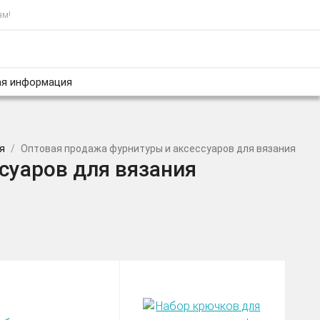
ам!
я информация
я
Оптовая продажа фурнитуры и аксессуаров для вязания
суаров для вязания