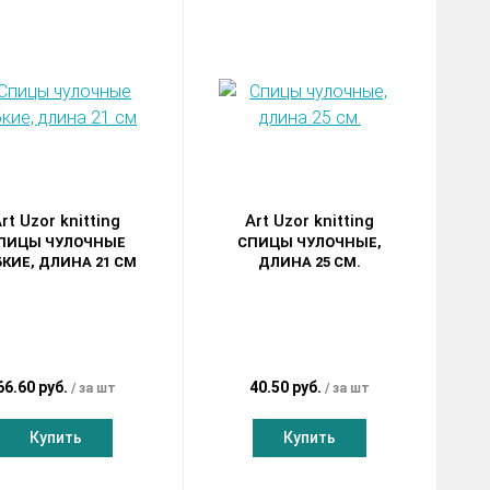
rt Uzor knitting
Art Uzor knitting
ПИЦЫ ЧУЛОЧНЫЕ
СПИЦЫ ЧУЛОЧНЫЕ,
КИЕ, ДЛИНА 21 СМ
ДЛИНА 25 СМ.
66.60 руб.
40.50 руб.
за шт
за шт
Купить
Купить