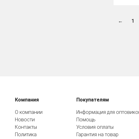
←
1
Компания
Покупателям
О компании
Информация для оптовико
Новости
Помощь
Контакты
Условия оплаты
Политика
Гарантия на товар