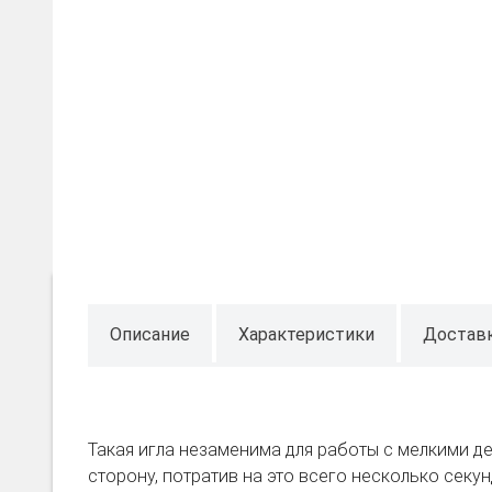
Описание
Характеристики
Достав
Такая игла незаменима для работы с мелкими дет
сторону, потратив на это всего несколько секун