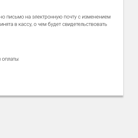
но письмо на электронную почту с изменением
инята в кассу, о чем будет свидетельствовать
я оплаты: