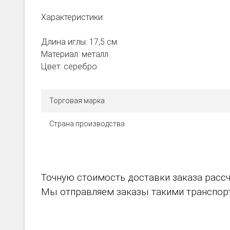
Характеристики:
Длина иглы: 17,5 см
Материал: металл
Цвет: серебро
Торговая марка
Страна производства
Точную стоимость доставки заказа рассч
Мы отправляем заказы такими транспортн