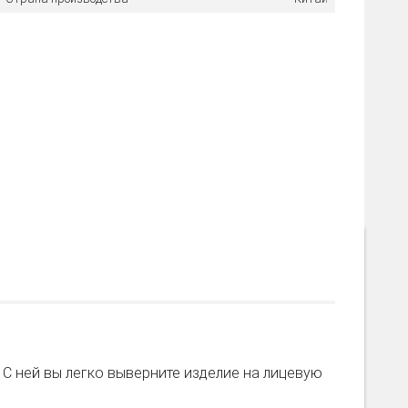
. С ней вы легко выверните изделие на лицевую