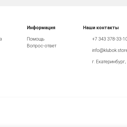
Информация
Наши контакты
в
Помощь
+7 343 378-33-1
Вопрос-ответ
info@klubok.stor
г. Екатеринбург,