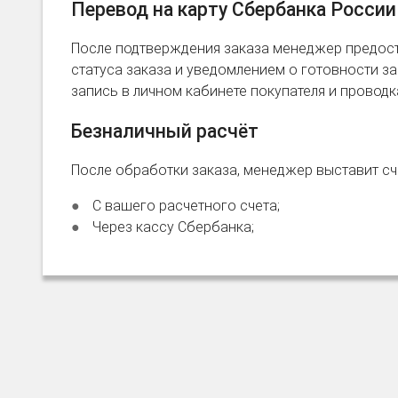
Перевод на карту Сбербанка России
После подтверждения заказа менеджер предост
статуса заказа и уведомлением о готовности зак
запись в личном кабинете покупателя и провод
Безналичный расчёт
После обработки заказа, менеджер выставит сче
С вашего расчетного счета;
Через кассу Сбербанка;