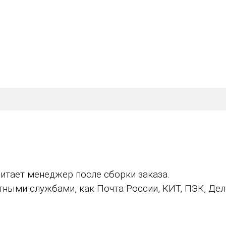
итает менеджер после сборки заказа.
ыми службами, как Почта России, КИТ, ПЭК, Дело