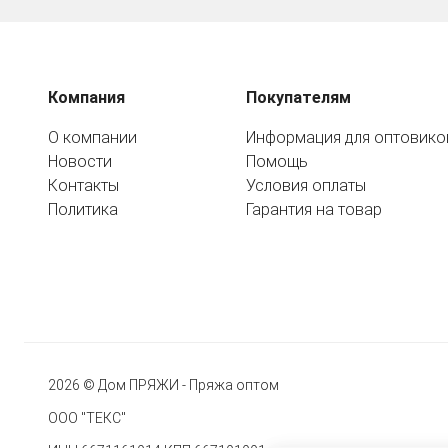
Компания
Покупателям
О компании
Информация для оптовико
Новости
Помощь
Контакты
Условия оплаты
Политика
Гарантия на товар
2026 © Дом ПРЯЖИ - Пряжа оптом
ООО "ТЕКС"