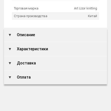
Торговая марка
Art Uzor knitting
Страна производства
Китай
Описание
Характеристики
Доставка
Оплата