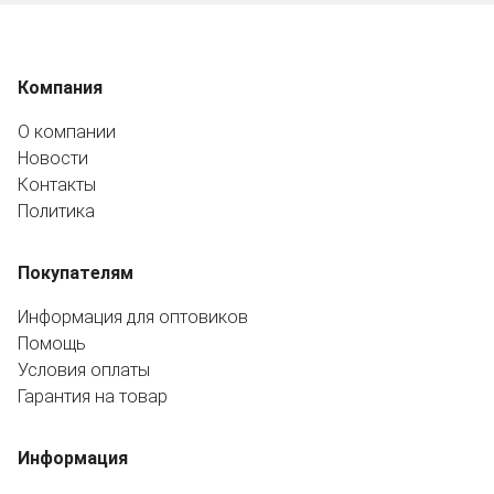
Компания
О компании
Новости
Контакты
Политика
Покупателям
Информация для оптовиков
Помощь
Условия оплаты
Гарантия на товар
Информация