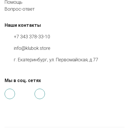
Помощь
Вопрос-ответ
Наши контакты
+7 343 378-33-10
info@klubok.store
г. Екатеринбург, ул. Первомайская, д.77
Мы в соц. сетях