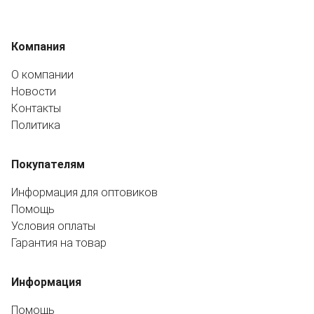
Компания
О компании
Новости
Контакты
Политика
Покупателям
Информация для оптовиков
Помощь
Условия оплаты
Гарантия на товар
Информация
Помощь