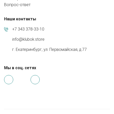
Вопрос-ответ
Наши контакты
+7 343 378-33-10
info@klubok.store
г. Екатеринбург, ул. Первомайская, д.77
Мы в соц. сетях