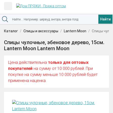
Найти
Каталог
Спицы и аксессуары
Lantern Moon
Спицы чулоч
Спицы чулочные, эбеновое дерево, 15см.
Lantern Moon Lantern Moon
Цена действительна
только для оптовых
покупателей
на сумму от 10 000 рублей. При
покупке на сумму меньше 10 000 рублей будет
применена наценка.