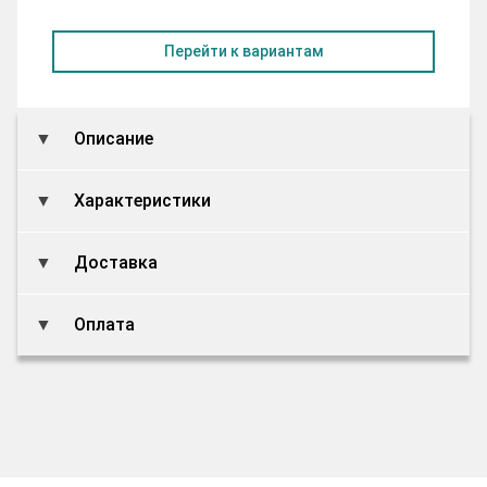
Перейти к вариантам
Описание
Характеристики
Доставка
Оплата