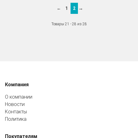
→
←
1
2
Товары 21 - 28 из 28
Компания
О компании
Новости
Контакты
Политика
Покупателям