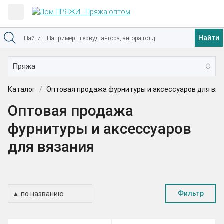
Найти
Каталог
Оптовая продажа фурнитуры и аксессуаров для вяз
Оптовая продажа
фурнитуры и аксессуаров
для вязания
Фильтр