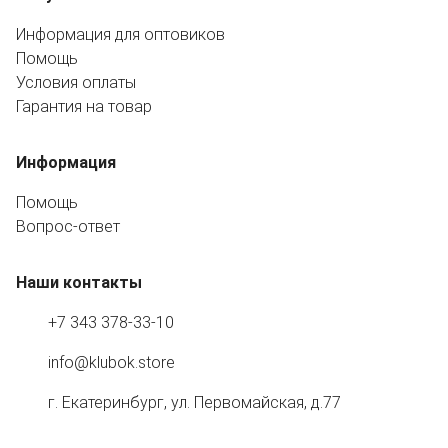
Информация для оптовиков
Помощь
Условия оплаты
Гарантия на товар
Информация
Помощь
Вопрос-ответ
Наши контакты
+7 343 378-33-10
info@klubok.store
г. Екатеринбург, ул. Первомайская, д.77