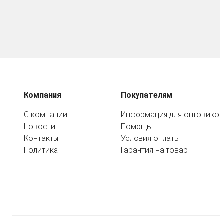
Компания
Покупателям
О компании
Информация для оптовико
Новости
Помощь
Контакты
Условия оплаты
Политика
Гарантия на товар