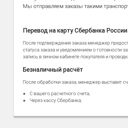
Мы отправляем заказы такими транспортн
Перевод на карту Сбербанка России
После подтверждения заказа менеджер предост
статуса заказа и уведомлением о готовности зак
запись в личном кабинете покупателя и провод
Безналичный расчёт
После обработки заказа, менеджер выставит сче
С вашего расчетного счета;
Через кассу Сбербанка;