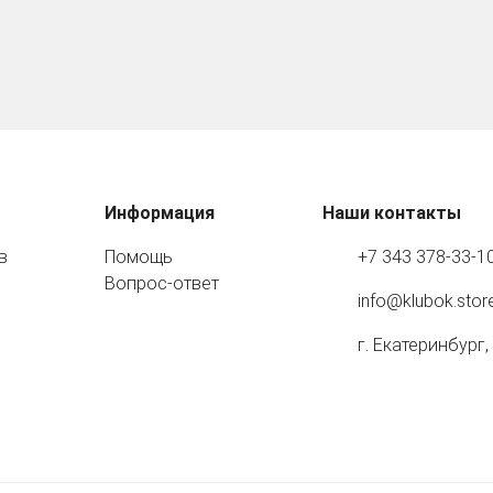
Информация
Наши контакты
в
Помощь
+7 343 378-33-1
Вопрос-ответ
info@klubok.stor
г. Екатеринбург,