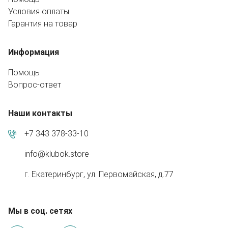
Условия оплаты
Гарантия на товар
Информация
Помощь
Вопрос-ответ
Наши контакты
+7 343 378-33-10
info@klubok.store
г. Екатеринбург, ул. Первомайская, д.77
Мы в соц. сетях