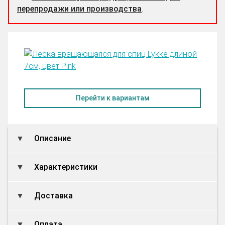
перепродажи или производства
.
Перейти к вариантам
Описание
Характеристики
Доставка
Оплата