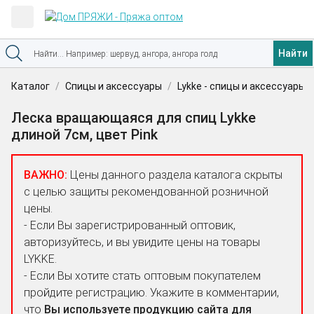
Найти
Каталог
Спицы и аксессуары
Lykke - спицы и аксессуары
Леска вращающаяся для спиц Lykke
длиной 7см, цвет Pink
ВАЖНО:
Цены данного раздела каталога скрыты
с целью защиты рекомендованной розничной
цены.
- Если Вы зарегистрированный оптовик,
авторизуйтесь, и вы увидите цены на товары
LYKKE.
- Если Вы хотите стать оптовым покупателем
пройдите регистрацию. Укажите в комментарии,
что
Вы используете продукцию сайта для