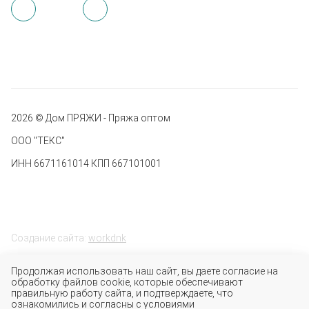
2026 © Дом ПРЯЖИ - Пряжа оптом
ООО "ТЕКС"
ИНН 6671161014 КПП 667101001
Создание сайта:
workdnk
Продолжая использовать наш сайт, вы даете согласие на
обработку файлов cookie, которые обеспечивают
правильную работу сайта, и подтверждаете, что
ознакомились и согласны с условиями