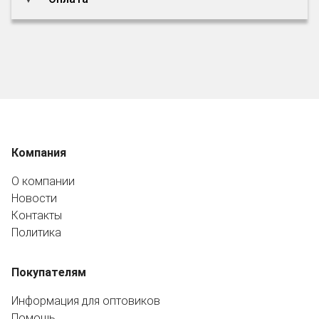
Компания
О компании
Новости
Контакты
Политика
Покупателям
Информация для оптовиков
Помощь