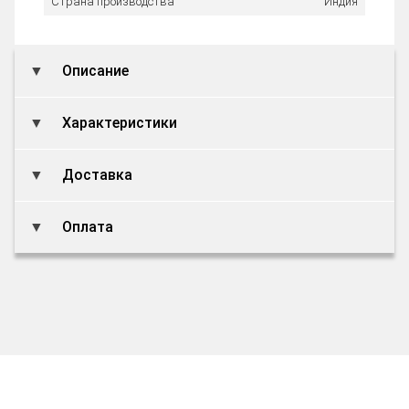
Страна производства
Индия
Описание
Характеристики
Доставка
Оплата