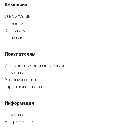
Компания
О компании
Новости
Контакты
Политика
Покупателям
Информация для оптовиков
Помощь
Условия оплаты
Гарантия на товар
Информация
Помощь
Вопрос-ответ