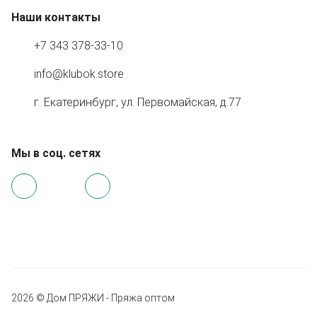
Наши контакты
+7 343 378-33-10
info@klubok.store
г. Екатеринбург, ул. Первомайская, д.77
Мы в соц. сетях
2026 © Дом ПРЯЖИ - Пряжа оптом