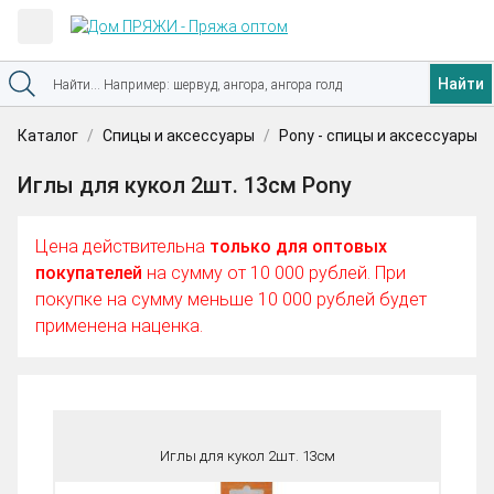
Найти
Каталог
Спицы и аксессуары
Pony - спицы и аксессуары
Иглы для кукол 2шт. 13см Pony
Цена действительна
только для оптовых
покупателей
на сумму от 10 000 рублей. При
покупке на сумму меньше 10 000 рублей будет
применена наценка.
Иглы для кукол 2шт. 13см