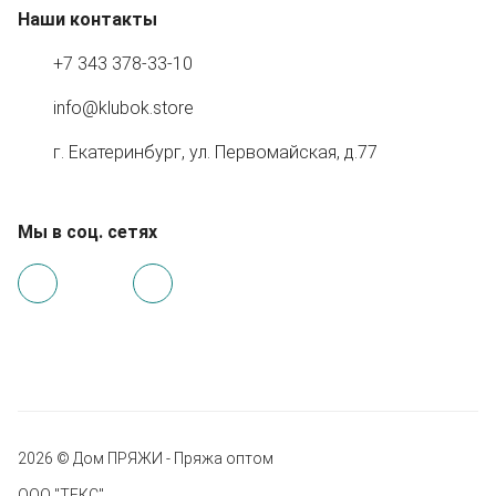
Наши контакты
+7 343 378-33-10
info@klubok.store
г. Екатеринбург, ул. Первомайская, д.77
Мы в соц. сетях
2026 © Дом ПРЯЖИ - Пряжа оптом
ООО "ТЕКС"