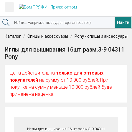
Найти
Каталог
Спицы и аксессуары
Pony - спицы и аксессуары
Иглы для вышивания 16шт.разм.3-9 04311
Pony
Цена действительна
только для оптовых
покупателей
на сумму от 10 000 рублей. При
покупке на сумму меньше 10 000 рублей будет
применена наценка.
Иглы для вышивания 16шт.разм.3-9 04311