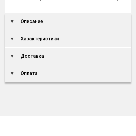
Описание
Характеристики
Доставка
Оплата