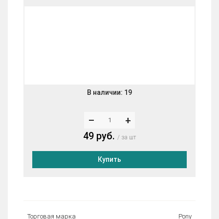
В наличии:
19
–
+
49 руб.
за шт
Купить
Торговая марка
Pony