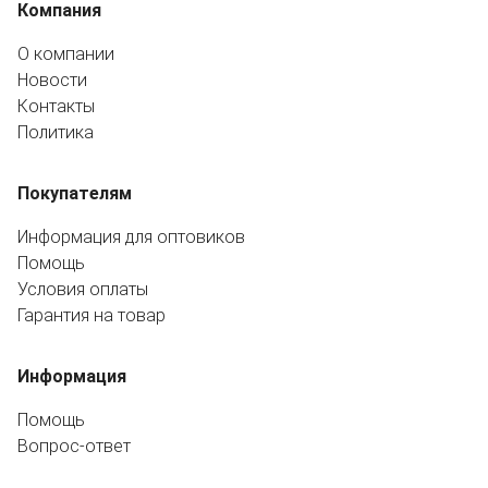
Компания
О компании
Новости
Контакты
Политика
Покупателям
Информация для оптовиков
Помощь
Условия оплаты
Гарантия на товар
Информация
Помощь
Вопрос-ответ