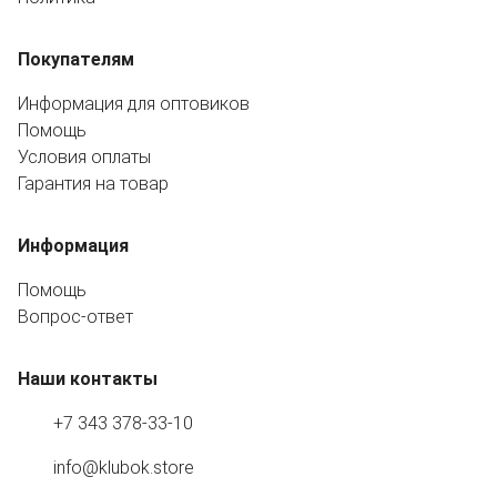
Покупателям
Информация для оптовиков
Помощь
Условия оплаты
Гарантия на товар
Информация
Помощь
Вопрос-ответ
Наши контакты
+7 343 378-33-10
info@klubok.store