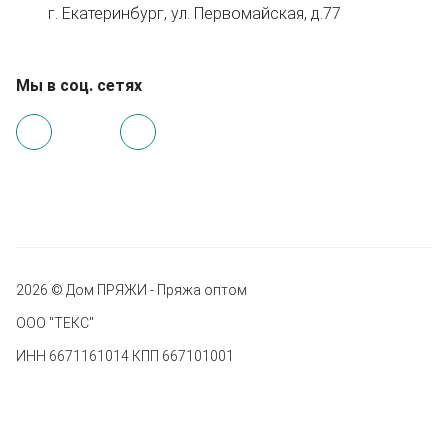
г. Екатеринбург, ул. Первомайская, д.77
Мы в соц. сетях
2026 © Дом ПРЯЖИ - Пряжа оптом
ООО "ТЕКС"
ИНН 6671161014 КПП 667101001