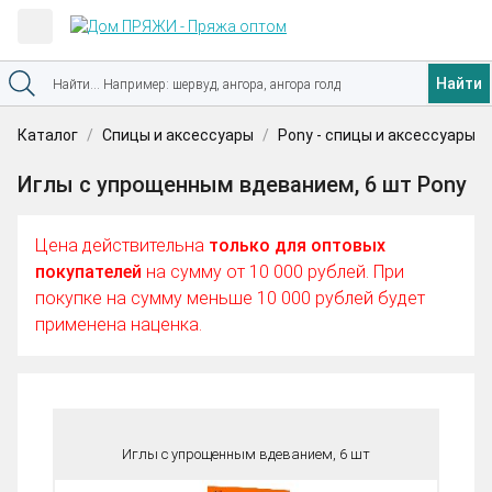
Найти
Каталог
Спицы и аксессуары
Pony - спицы и аксессуары
Иглы с упрощенным вдеванием, 6 шт Pony
Цена действительна
только для оптовых
покупателей
на сумму от 10 000 рублей. При
покупке на сумму меньше 10 000 рублей будет
применена наценка.
Иглы с упрощенным вдеванием, 6 шт