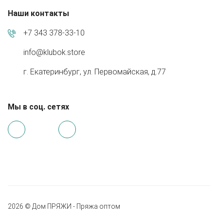
Наши контакты
+7 343 378-33-10
info@klubok.store
г. Екатеринбург, ул. Первомайская, д.77
Мы в соц. сетях
2026 © Дом ПРЯЖИ - Пряжа оптом