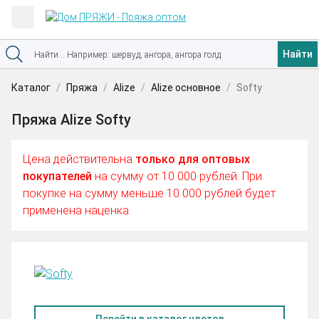
Найти
Каталог
Пряжа
Alize
Alize основное
Softy
Пряжа Alize Softy
Цена действительна
только для оптовых
покупателей
на сумму от 10 000 рублей. При
покупке на сумму меньше 10 000 рублей будет
применена наценка.
Перейти в каталог цветов