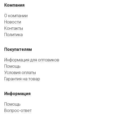
Компания
О компании
Новости
Контакты
Политика
Покупателям
Информация для оптовиков
Помощь
Условия оплаты
Гарантия на товар
Информация
Помощь
Вопрос-ответ