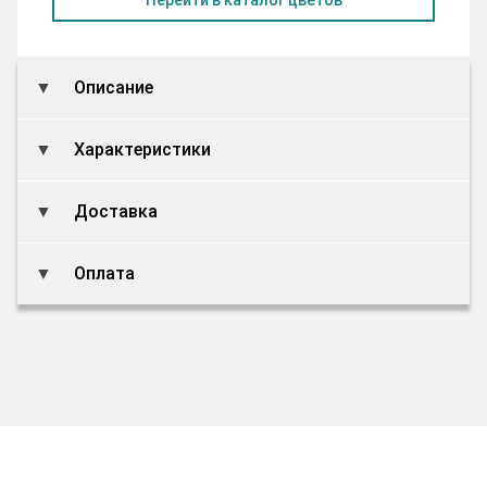
Описание
Характеристики
Доставка
Оплата