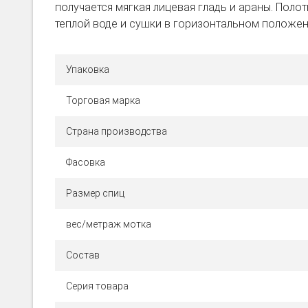
получается мягкая лицевая гладь и араны. Полот
теплой воде и сушки в горизонтальном положен
Упаковка
Торговая марка
Страна производства
Фасовка
Размер спиц
вес/метраж мотка
Состав
Серия товара