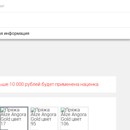
ам!
я информация
ньше 10 000 рублей будет применена наценка.