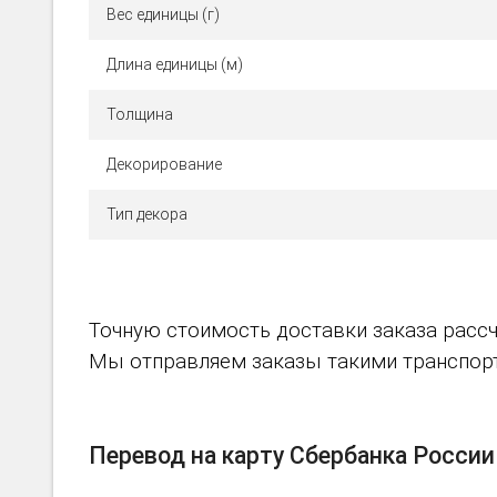
Вес единицы (г)
Длина единицы (м)
Толщина
Декорирование
Тип декора
Точную стоимость доставки заказа рассч
Мы отправляем заказы такими транспортн
Перевод на карту Сбербанка России