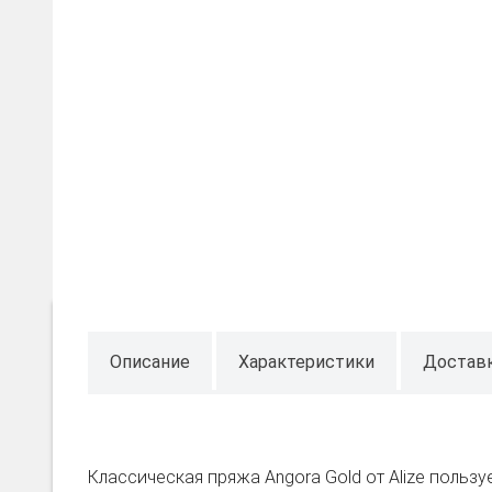
Описание
Характеристики
Достав
Классическая пряжа Angora Gold от Alize пользу