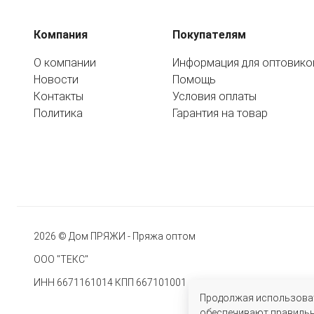
Компания
Покупателям
О компании
Информация для оптовико
Новости
Помощь
Контакты
Условия оплаты
Политика
Гарантия на товар
2026 © Дом ПРЯЖИ - Пряжа оптом
ООО "ТЕКС"
ИНН 6671161014 КПП 667101001
Продолжая использовать
обеспечивают правильну