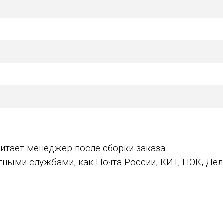
итает менеджер после сборки заказа.
ыми службами, как Почта России, КИТ, ПЭК, Дело