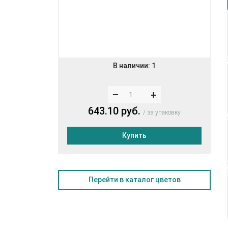
В наличии:
1
–
+
643.10 руб.
за упаковку
Купить
Перейти в каталог цветов