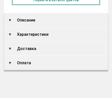
Описание
Характеристики
Доставка
Оплата