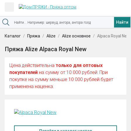
Найти
Каталог
Пряжа
Alize
Alize основное
Alpaca Royal New
Пряжа Alize Alpaca Royal New
Цена действительна
только для оптовых
покупателей
на сумму от 10 000 рублей. При
покупке на сумму меньше 10 000 рублей будет
применена наценка.
Перейти в каталог цветов