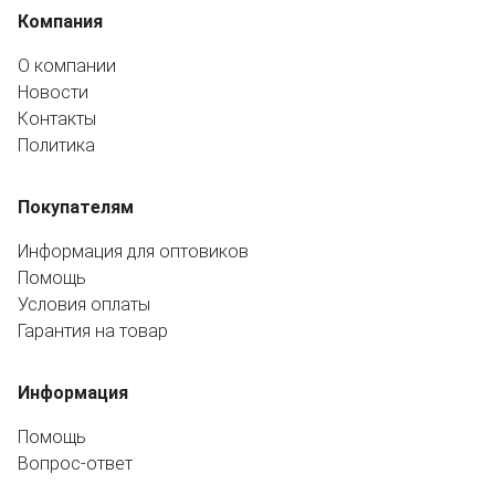
Компания
О компании
Новости
Контакты
Политика
Покупателям
Информация для оптовиков
Помощь
Условия оплаты
Гарантия на товар
Информация
Помощь
Вопрос-ответ