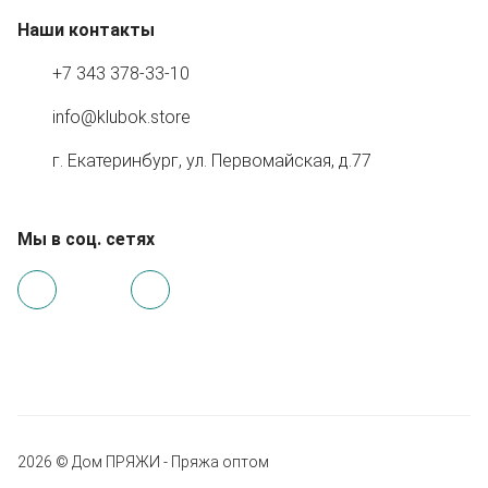
Наши контакты
+7 343 378-33-10
info@klubok.store
г. Екатеринбург, ул. Первомайская, д.77
Мы в соц. сетях
2026 © Дом ПРЯЖИ - Пряжа оптом