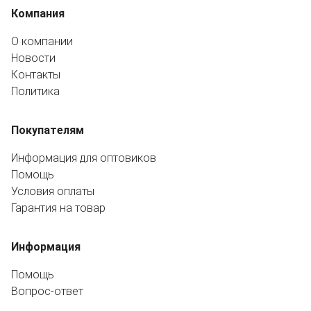
Компания
О компании
Новости
Контакты
Политика
Покупателям
Информация для оптовиков
Помощь
Условия оплаты
Гарантия на товар
Информация
Помощь
Вопрос-ответ