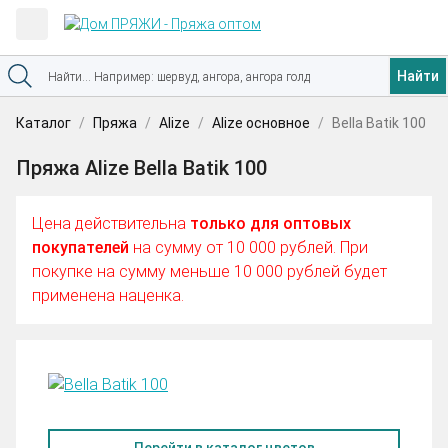
Найти
Каталог
Пряжа
Alize
Alize основное
Bella Batik 100
Пряжа Alize Bella Batik 100
Цена действительна
только для оптовых
покупателей
на сумму от 10 000 рублей. При
покупке на сумму меньше 10 000 рублей будет
применена наценка.
Перейти в каталог цветов