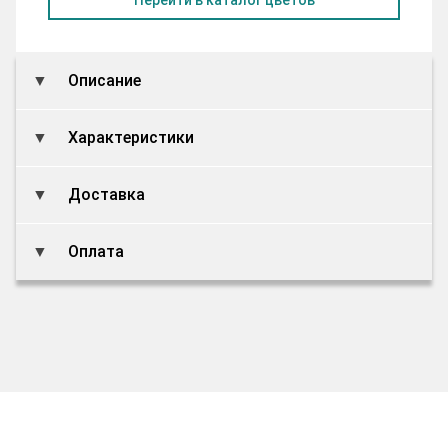
Описание
Характеристики
Доставка
Оплата