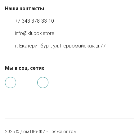
Наши контакты
+7 343 378-33-10
info@klubok.store
г. Екатеринбург, ул. Первомайская, д.77
Мы в соц. сетях
2026 © Дом ПРЯЖИ - Пряжа оптом