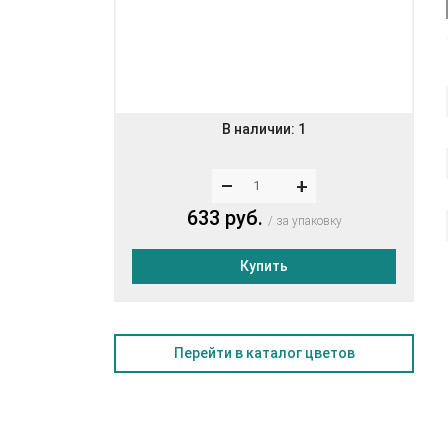
В наличии:
1
–
+
633 руб.
за упаковку
Купить
Перейти в каталог цветов