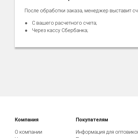
После обработки заказа, менеджер выставит сче
С вашего расчетного счета;
Через кассу Сбербанка;
Компания
Покупателям
О компании
Информация для оптовико