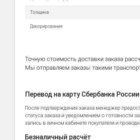
Толщина
Декорирование
Точную стоимость доставки заказа рассч
Мы отправляем заказы такими транспортн
Перевод на карту Сбербанка России
После подтверждения заказа менеджер предост
статуса заказа и уведомлением о готовности зак
запись в личном кабинете покупателя и провод
Безналичный расчёт