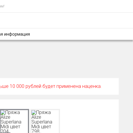
ам!
я информация
ньше 10 000 рублей будет применена наценка.