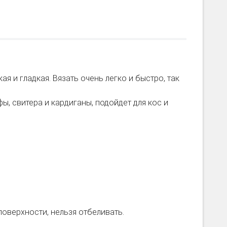
ая и гладкая. Вязать очень легко и быстро, так
ы, свитера и кардиганы, подойдет для кос и
поверхности, нельзя отбеливать.