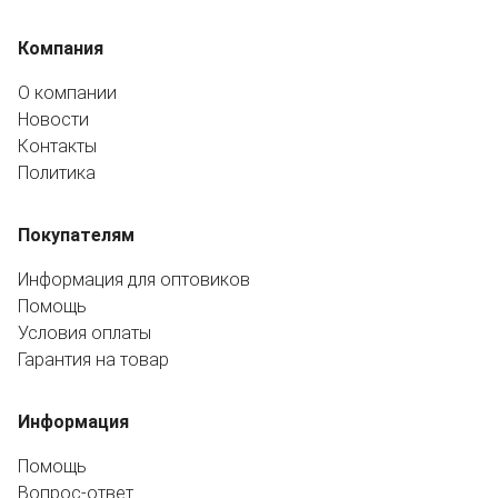
Компания
О компании
Новости
Контакты
Политика
Покупателям
Информация для оптовиков
Помощь
Условия оплаты
Гарантия на товар
Информация
Помощь
Вопрос-ответ