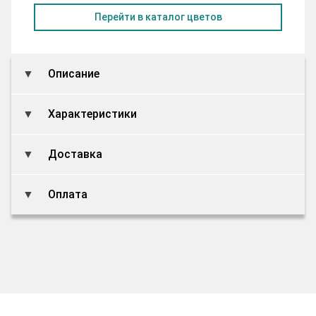
Перейти в каталог цветов
Описание
Характеристики
Доставка
Оплата