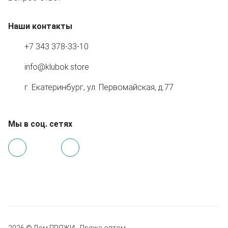
Наши контакты
+7 343 378-33-10
info@klubok.store
г. Екатеринбург, ул. Первомайская, д.77
Мы в соц. сетях
2026 © Дом ПРЯЖИ - Пряжа оптом