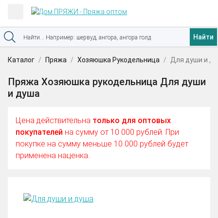
Найти
Каталог
Пряжа
Хозяюшка Рукодельница
Для души и д
Пряжа Хозяюшка рукодельница Для души
и душа
Цена действительна
только для оптовых
покупателей
на сумму от 10 000 рублей. При
покупке на сумму меньше 10 000 рублей будет
применена наценка.