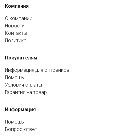
Компания
О компании
Новости
Контакты
Политика
Покупателям
Информация для оптовиков
Помощь
Условия оплаты
Гарантия на товар
Информация
Помощь
Вопрос-ответ