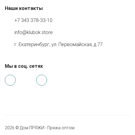
Наши контакты
+7 343 378-33-10
info@klubok.store
г. Екатеринбург, ул. Первомайская, д.77
Мы в соц. сетях
2026 © Дом ПРЯЖИ - Пряжа оптом