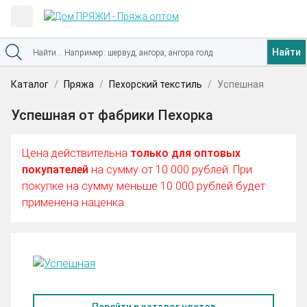
Найти
Каталог
Пряжа
Пехорский текстиль
Успешная
Успешная от фабрики Пехорка
Цена действительна
только для оптовых
покупателей
на сумму от 10 000 рублей. При
покупке на сумму меньше 10 000 рублей будет
применена наценка.
Перейти в каталог цветов