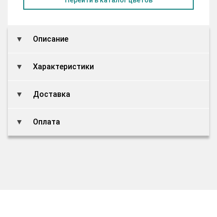
Описание
Характеристики
Доставка
Оплата