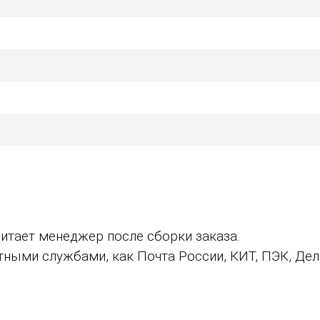
итает менеджер после сборки заказа.
ыми службами, как Почта России, КИТ, ПЭК, Дело