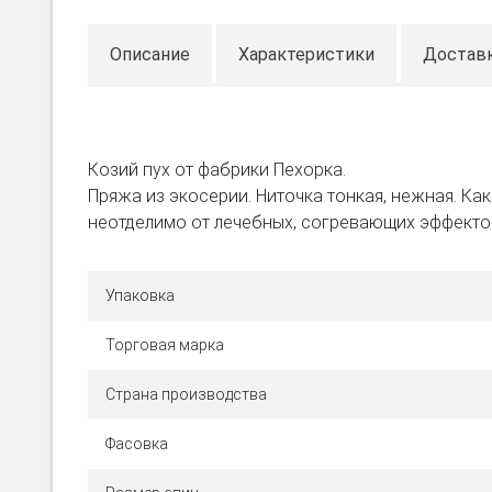
Описание
Характеристики
Достав
Козий пух от фабрики Пехорка.
Пряжа из экосерии. Ниточка тонкая, нежная. Ка
неотделимо от лечебных, согревающих эффекто
Упаковка
Торговая марка
Страна производства
Фасовка