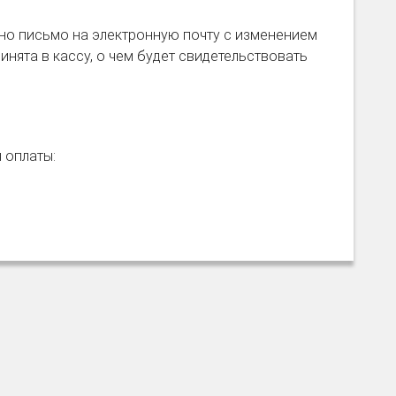
но письмо на электронную почту с изменением
инята в кассу, о чем будет свидетельствовать
я оплаты: