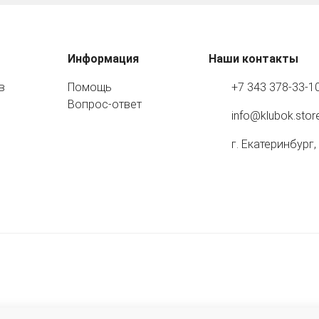
Информация
Наши контакты
в
Помощь
+7 343 378-33-1
Вопрос-ответ
info@klubok.stor
г. Екатеринбург,