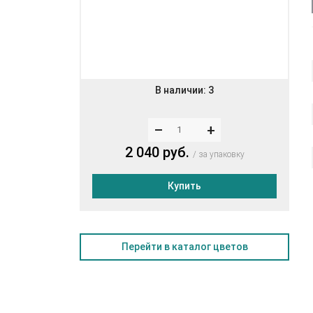
В наличии:
3
–
+
2 040 руб.
за упаковку
Купить
Перейти в каталог цветов