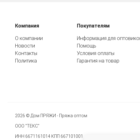
Компания
Покупателям
О компании
Информация для оптовико
Новости
Помощь
Контакты
Условия оплаты
Политика
Гарантия на товар
2026 © Дом ПРЯЖИ - Пряжа оптом
ООО "ТЕКС"
ИНН 6671161014 КПП 667101001