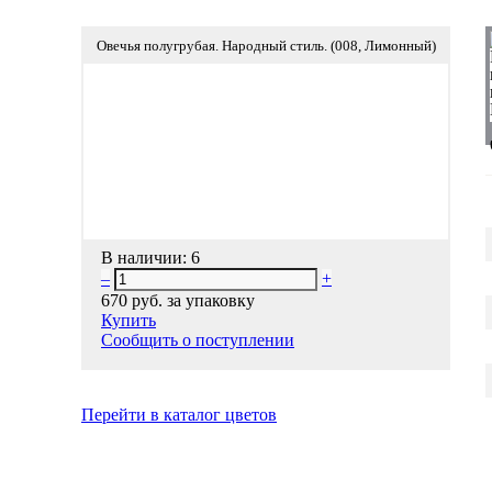
Овечья полугрубая. Народный стиль. (008, Лимонный)
В наличии:
6
–
+
670 руб.
за упаковку
Купить
Сообщить о поступлении
Перейти в каталог цветов