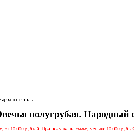
Народный стиль.
вечья полугрубая. Народный 
у от 10 000 рублей. При покупке на сумму меньше 10 000 рубле