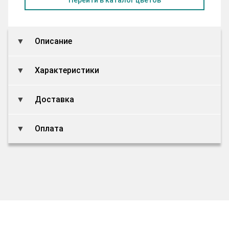
Описание
Характеристики
Доставка
Оплата