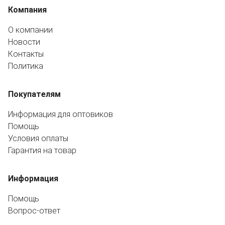
Компания
О компании
Новости
Контакты
Политика
Покупателям
Информация для оптовиков
Помощь
Условия оплаты
Гарантия на товар
Информация
Помощь
Вопрос-ответ