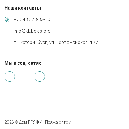
Наши контакты
+7 343 378-33-10
info@klubok.store
г. Екатеринбург, ул. Первомайская, д.77
Мы в соц. сетях
2026 © Дом ПРЯЖИ - Пряжа оптом