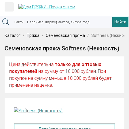
Найти
Каталог
Пряжа
Семеновская пряжа
Softness (Нежност
Семеновская пряжа Softness (Нежность)
Цена действительна
только для оптовых
покупателей
на сумму от 10 000 рублей. При
покупке на сумму меньше 10 000 рублей будет
применена наценка.
Перейти в каталог цветов