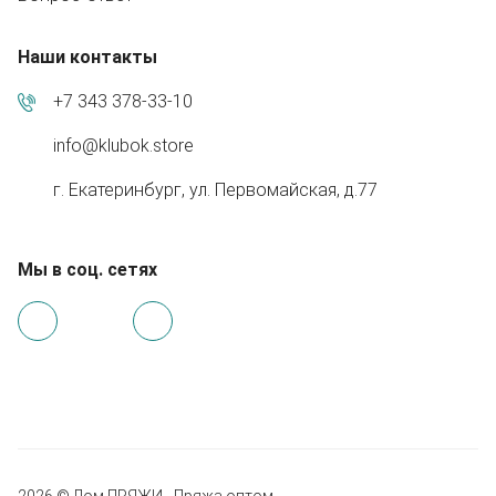
Наши контакты
+7 343 378-33-10
info@klubok.store
г. Екатеринбург, ул. Первомайская, д.77
Мы в соц. сетях
2026 © Дом ПРЯЖИ - Пряжа оптом