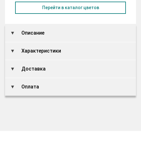
Перейти в каталог цветов
Описание
Характеристики
Доставка
Оплата