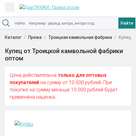
Найти
Каталог
Пряжа
Троицкая камвольная фабрика
Купец
Купец от Троицкой камвольной фабрики
оптом
Цена действительна
только для оптовых
покупателей
на сумму от 10 000 рублей. При
покупке на сумму меньше 10 000 рублей будет
применена наценка.