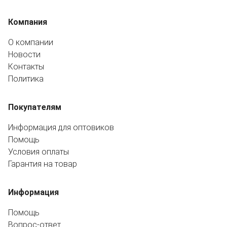
Компания
О компании
Новости
Контакты
Политика
Покупателям
Информация для оптовиков
Помощь
Условия оплаты
Гарантия на товар
Информация
Помощь
Вопрос-ответ