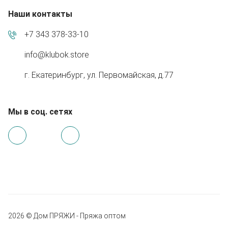
Наши контакты
+7 343 378-33-10
info@klubok.store
г. Екатеринбург, ул. Первомайская, д.77
Мы в соц. сетях
2026 © Дом ПРЯЖИ - Пряжа оптом