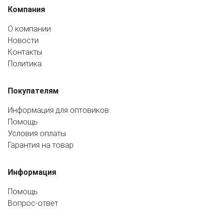
Компания
О компании
Новости
Контакты
Политика
Покупателям
Информация для оптовиков
Помощь
Условия оплаты
Гарантия на товар
Информация
Помощь
Вопрос-ответ