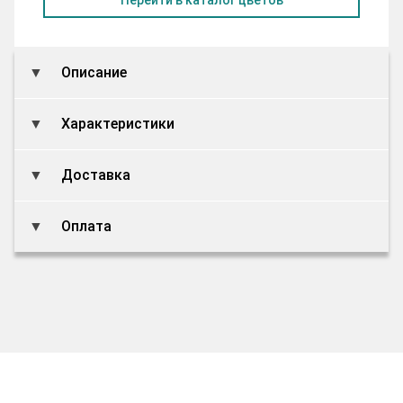
Описание
Характеристики
Доставка
Оплата