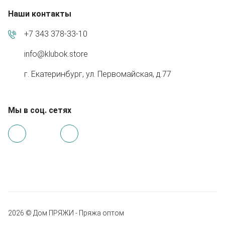
Наши контакты
+7 343 378-33-10
info@klubok.store
г. Екатеринбург, ул. Первомайская, д.77
Мы в соц. сетях
2026 © Дом ПРЯЖИ - Пряжа оптом