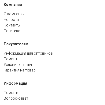
Компания
О компании
Новости
Контакты
Политика
Покупателям
Информация для оптовиков
Помощь
Условия оплаты
Гарантия на товар
Информация
Помощь
Вопрос-ответ