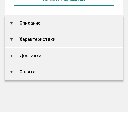
Описание
Характеристики
Доставка
Оплата