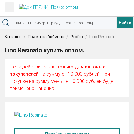
Найти
Каталог
Пряжа на бобинах
Profilo
Lino Resinato
Lino Resinato купить оптом.
Цена действительна
только для оптовых
покупателей
на сумму от 10 000 рублей. При
покупке на сумму меньше 10 000 рублей будет
применена наценка.
Перейти к вариантам